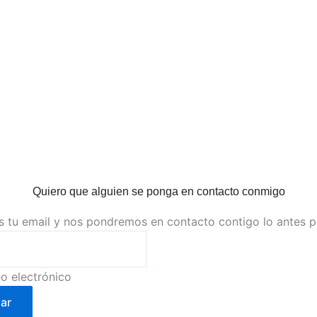
Quiero que alguien se ponga en contacto conmigo
s tu email y nos pondremos en contacto contigo lo antes 
o electrónico
ar