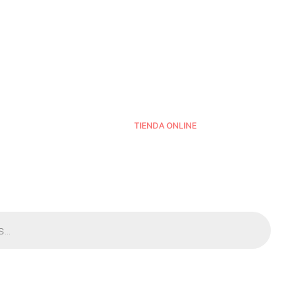
TIENDA ONLINE