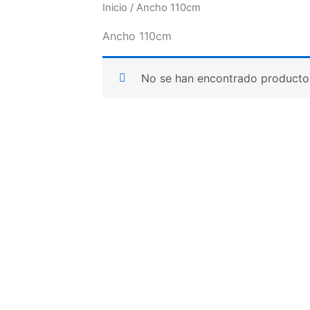
Inicio
/ Ancho 110cm
Ancho 110cm
No se han encontrado productos