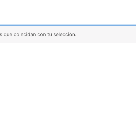
 que coincidan con tu selección.