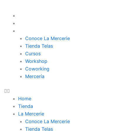
Home
Tienda
La Mercerie
Conoce La Mercerie
Tienda Telas
Cursos
Workshop
Coworking
Mercería
Home
Tienda
La Mercerie
Conoce La Mercerie
Tienda Telas