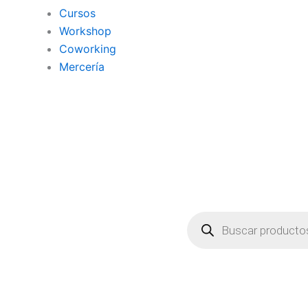
Cursos
Workshop
Coworking
Mercería
Búsqueda
de
productos