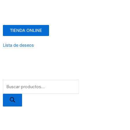
TIENDA ONLINE
Lista de deseos
Menú
Búsqueda
de
productos