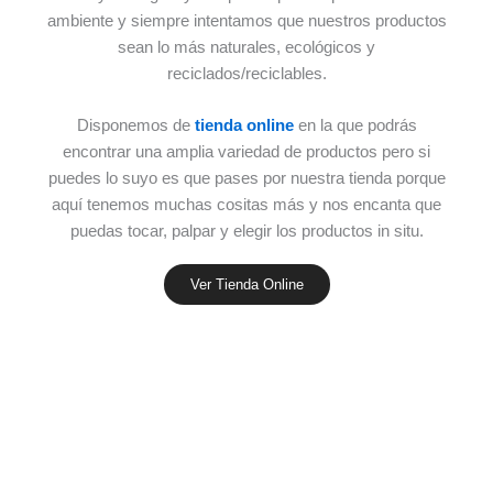
ambiente y siempre intentamos que nuestros productos
sean lo más naturales, ecológicos y
reciclados/reciclables.
Disponemos de
tienda online
en la que podrás
encontrar una amplia variedad de productos pero si
puedes lo suyo es que pases por nuestra tienda porque
aquí tenemos muchas cositas más y nos encanta que
puedas tocar, palpar y elegir los productos in situ.
Ver Tienda Online