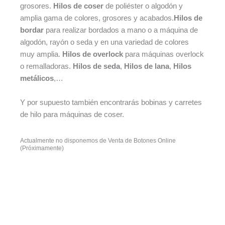
grosores.
Hilos de coser
de poliéster o algodón y
amplia gama de colores, grosores y acabados.
Hilos de
bordar
para realizar bordados a mano o a máquina de
algodón, rayón o seda y en una variedad de colores
muy amplia.
Hilos de overlock
para máquinas overlock
o remalladoras.
Hilos de seda
,
Hilos de lana
,
Hilos
metálicos
,…
Y por supuesto también encontrarás bobinas y carretes
de hilo para máquinas de coser.
Actualmente no disponemos de Venta de Botones Online
(Próximamente)