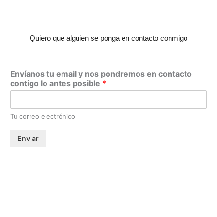
Quiero que alguien se ponga en contacto conmigo
Envíanos tu email y nos pondremos en contacto
contigo lo antes posible
*
Tu correo electrónico
Enviar
Calle Cartagena, 2- 30002