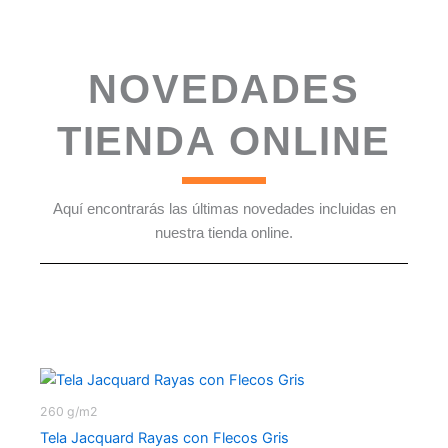
NOVEDADES
TIENDA ONLINE
Aquí encontrarás las últimas novedades incluidas en
nuestra tienda online.
260 g/m2
Tela Jacquard Rayas con Flecos Gris