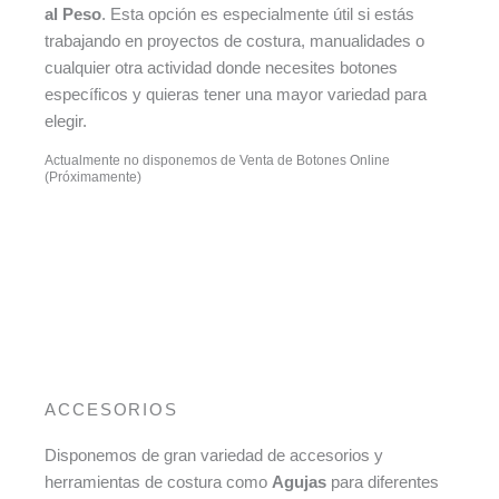
al Peso
. Esta opción es especialmente útil si estás
trabajando en proyectos de costura, manualidades o
cualquier otra actividad donde necesites botones
específicos y quieras tener una mayor variedad para
elegir.
Actualmente no disponemos de Venta de Botones Online
(Próximamente)
ACCESORIOS
Disponemos de gran variedad de accesorios y
herramientas de costura como
Agujas
para diferentes