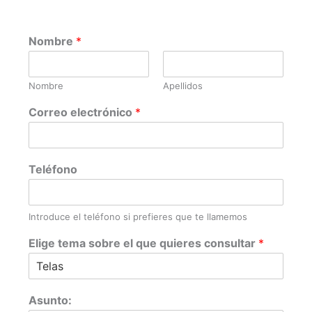
Nombre
*
Nombre
Apellidos
Correo electrónico
*
Teléfono
Introduce el teléfono si prefieres que te llamemos
Elige tema sobre el que quieres consultar
*
Asunto: