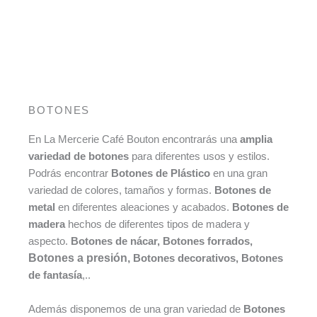
BOTONES
En La Mercerie Café Bouton encontrarás una
amplia
variedad de botones
para diferentes usos y estilos.
Podrás encontrar
Botones de Plástico
en una gran
variedad de colores, tamaños y formas.
Botones de
metal
en diferentes aleaciones y acabados.
Botones de
madera
hechos de diferentes tipos de madera y
aspecto.
Botones de nácar, Botones forrados,
Botones a presión,
Botones decorativos, Botones
de fantasía
,..
Además disponemos de una gran variedad de
Botones