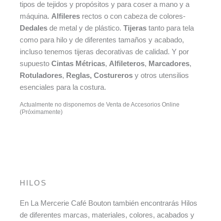
tipos de tejidos y propósitos y para coser a mano y a
máquina.
Alfileres
rectos o con cabeza de colores-
Dedales
de metal y de plástico.
Tijeras
tanto para tela
como para hilo y de diferentes tamaños y acabado,
incluso tenemos tijeras decorativas de calidad. Y por
supuesto
Cintas Métricas
,
Alfileteros
,
Marcadores
,
Rotuladores
,
Reglas, Costureros
y otros utensilios
esenciales para la costura.
Actualmente no disponemos de Venta de Accesorios Online
(Próximamente)
HILOS
En La Mercerie Café Bouton también encontrarás Hilos
de diferentes marcas, materiales, colores, acabados y