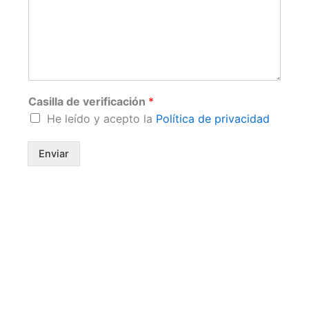
Casilla de verificación
*
He leído y acepto la
Política de privacidad
Enviar