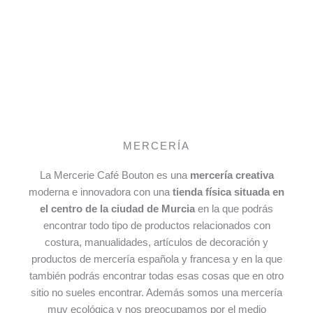
MERCERÍA
La Mercerie Café Bouton es una
mercería creativa
moderna e innovadora con una
tienda física situada en
el centro de la ciudad de Murcia
en la que podrás
encontrar todo tipo de productos relacionados con
costura, manualidades, artículos de decoración y
productos de mercería española y francesa y en la que
también podrás encontrar todas esas cosas que en otro
sitio no sueles encontrar. Además somos una mercería
muy ecológica y nos preocupamos por el medio