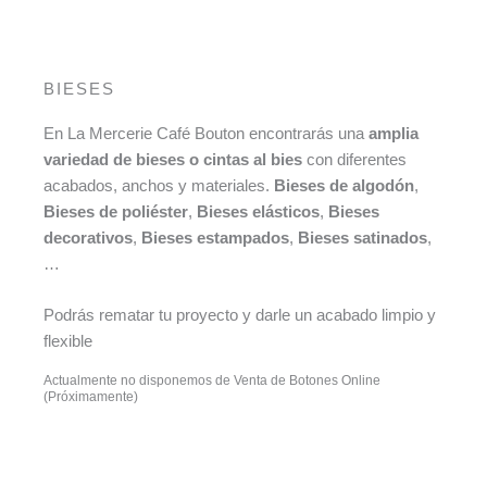
BIESES
En La Mercerie Café Bouton encontrarás una
amplia
variedad de bieses o cintas al bies
con diferentes
acabados, anchos y materiales.
Bieses de algodón
,
Bieses de poliéster
,
Bieses elásticos
,
Bieses
decorativos
,
Bieses estampados
,
Bieses satinados
,
…
Podrás rematar tu proyecto y darle un acabado limpio y
flexible
Actualmente no disponemos de Venta de Botones Online
(Próximamente)