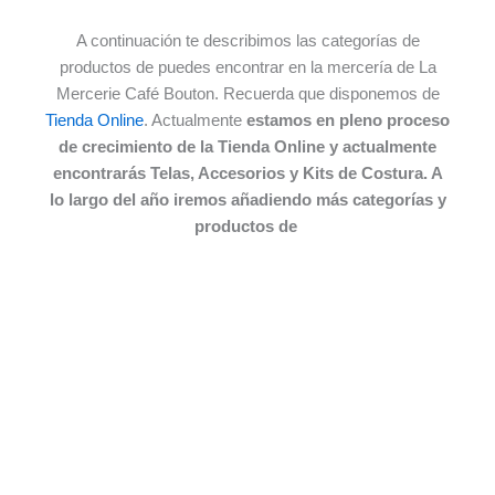
A continuación te describimos las categorías de
productos de puedes encontrar en la mercería de La
Mercerie Café Bouton. Recuerda que disponemos de
Tienda Online
. Actualmente
estamos en pleno proceso
de crecimiento de la Tienda Online y actualmente
encontrarás Telas, Accesorios y Kits de Costura. A
lo largo del año iremos añadiendo más categorías y
productos de