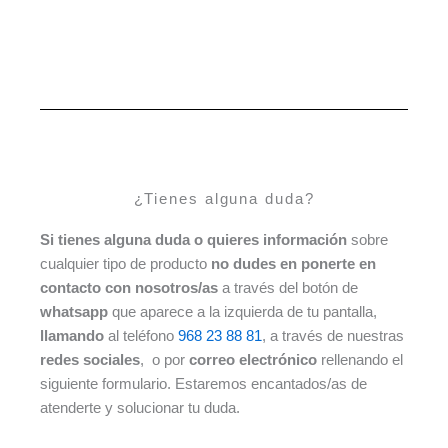
¿Tienes alguna duda?
Si tienes alguna duda o quieres información
sobre
cualquier tipo de producto
no dudes en ponerte en
contacto con nosotros/as
a través del botón de
whatsapp
que aparece a la izquierda de tu pantalla,
llamando
al teléfono
968 23 88 81
, a través de nuestras
redes sociales
, o por
correo electrónico
rellenando el
siguiente formulario. Estaremos encantados/as de
atenderte y solucionar tu duda.