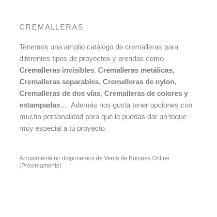
CREMALLERAS
Tenemos una amplio catálogo de cremalleras para
diferentes tipos de proyectos y prendas como
Cremalleras invisibles
,
Cremalleras metálicas,
Cremalleras separables, Cremalleras de nylon
,
Cremalleras de dos vías
,
Cremalleras de colores y
estampadas
,… Además nos gusta tener opciones con
mucha personalidad para que le puedas dar un toque
muy especial a tu proyecto.
Actualmente no disponemos de Venta de Botones Online
(Próximamente)