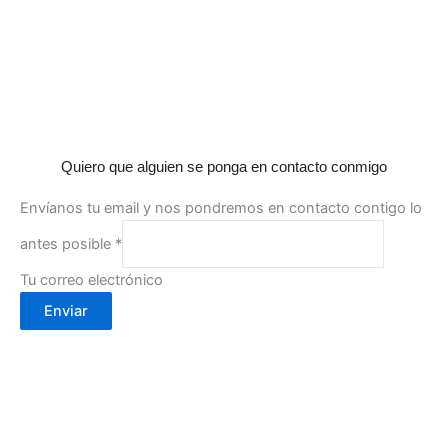
Quiero que alguien se ponga en contacto conmigo
Envíanos tu email y nos pondremos en contacto contigo lo
antes posible
*
Tu correo electrónico
Enviar
Calle Cartagena, 2- 30002