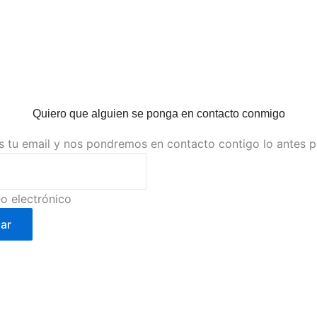
Quiero que alguien se ponga en contacto conmigo
s tu email y nos pondremos en contacto contigo lo antes 
o electrónico
ar