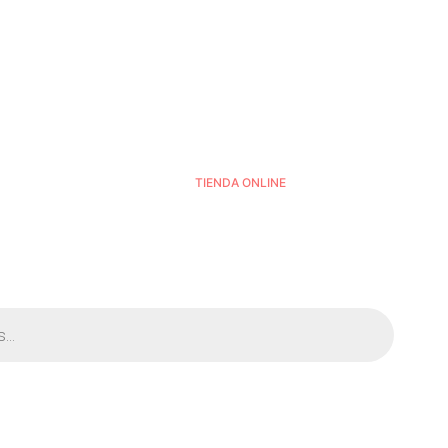
TIENDA ONLINE