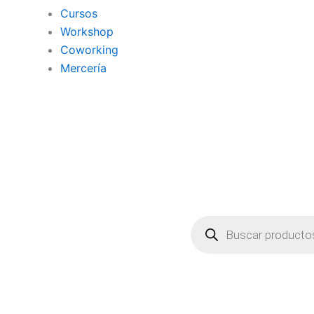
Cursos
Workshop
Coworking
Mercería
Búsqueda
de
productos