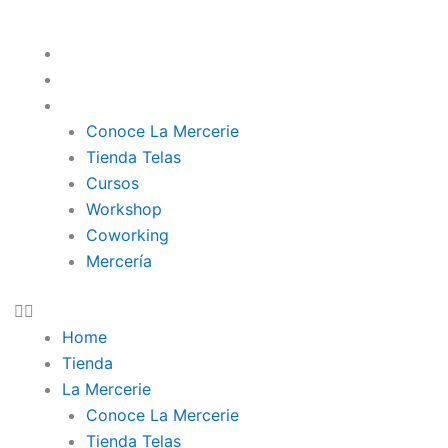
Home
Tienda
La Mercerie
Conoce La Mercerie
Tienda Telas
Cursos
Workshop
Coworking
Mercería
Home
Tienda
La Mercerie
Conoce La Mercerie
Tienda Telas