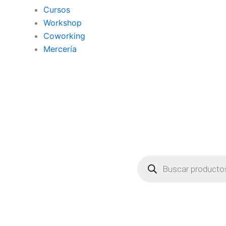
Cursos
Workshop
Coworking
Mercería
Búsqueda
de
productos