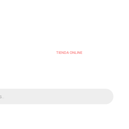
TIENDA ONLINE