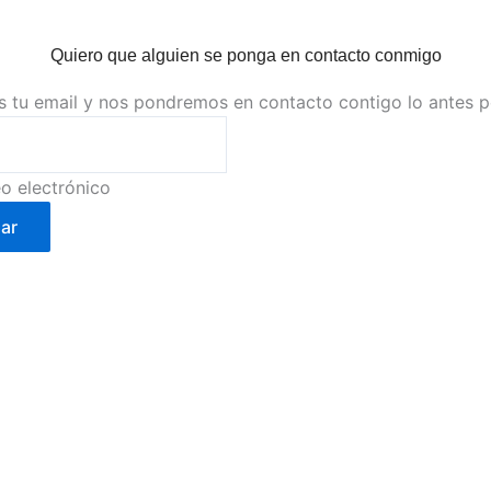
Quiero que alguien se ponga en contacto conmigo
s tu email y nos pondremos en contacto contigo lo antes 
o electrónico
ar