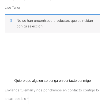
Lise Tailor
No se han encontrado productos que coincidan
con tu selección.
Quiero que alguien se ponga en contacto conmigo
Envíanos tu email y nos pondremos en contacto contigo lo
antes posible
*