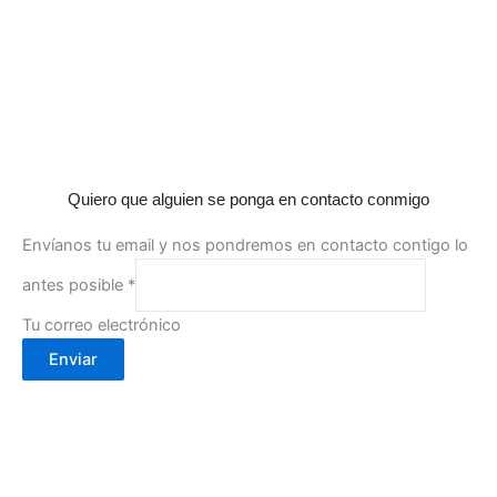
Quiero que alguien se ponga en contacto conmigo
Envíanos tu email y nos pondremos en contacto contigo lo
antes posible
*
Tu correo electrónico
Enviar