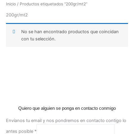
Inicio
/ Productos etiquetados “200gr/mt2”
200gr/mt2
No se han encontrado productos que coincidan
con tu selección.
Quiero que alguien se ponga en contacto conmigo
Envíanos tu email y nos pondremos en contacto contigo lo
antes posible
*