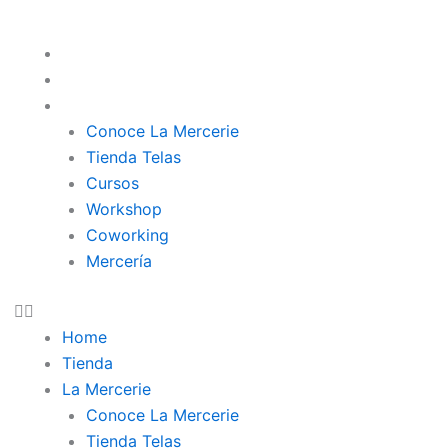
Home
Tienda
La Mercerie
Conoce La Mercerie
Tienda Telas
Cursos
Workshop
Coworking
Mercería
Home
Tienda
La Mercerie
Conoce La Mercerie
Tienda Telas