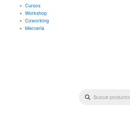
Cursos
Workshop
Coworking
Mercería
Búsqueda
de
productos