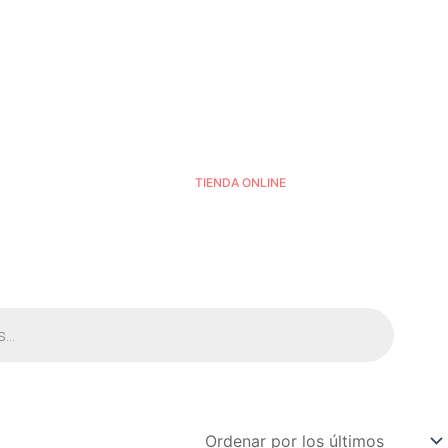
TIENDA ONLINE