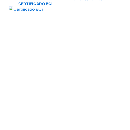
CERTIFICADO BCI