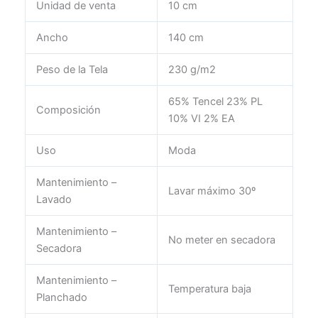
Unidad de venta
10 cm
Ancho
140 cm
Peso de la Tela
230 g/m2
65% Tencel 23% PL
Composición
10% VI 2% EA
Uso
Moda
Mantenimiento –
Lavar máximo 30º
Lavado
Mantenimiento –
No meter en secadora
Secadora
Mantenimiento –
Temperatura baja
Planchado