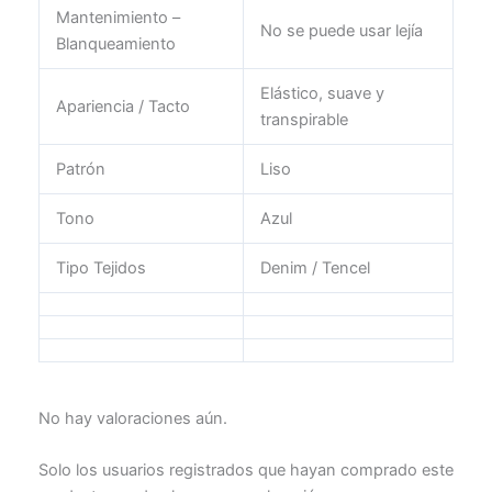
Mantenimiento –
No se puede usar lejía
Blanqueamiento
Elástico, suave y
Apariencia / Tacto
transpirable
Patrón
Liso
Tono
Azul
Tipo Tejidos
Denim / Tencel
No hay valoraciones aún.
Solo los usuarios registrados que hayan comprado este