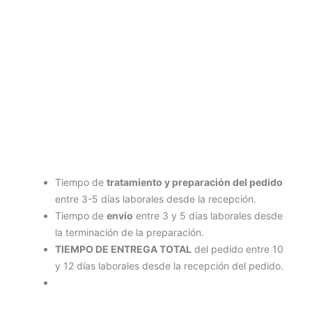
Tiempo de
tratamiento y preparación del pedido
entre 3-5 días laborales desde la recepción.
Tiempo de
envío
entre 3 y 5 días laborales desde
la terminación de la preparación.
TIEMPO DE ENTREGA TOTAL
del pedido entre 10
y 12 días laborales desde la recepción del pedido.
Términos y condiciones.